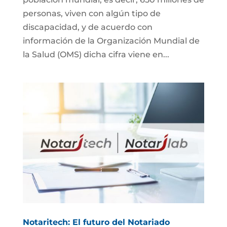
personas, viven con algún tipo de
discapacidad, y de acuerdo con
información de la Organización Mundial de
la Salud (OMS) dicha cifra viene en...
Notaritech: El futuro del Notariado