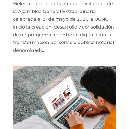
Fieles al derrotero trazado por voluntad de
la Asamblea General Extraordinaria
celebrada el 21 de mayo de 2021, la UCNC
inició la creación, desarrollo y consolidación
de un programa de entorno digital para la
transformación del servicio público notarial
denominado...