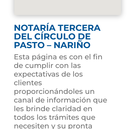
NOTARÍA TERCERA
DEL CÍRCULO DE
PASTO – NARIÑO
Esta página es con el fin
de cumplir con las
expectativas de los
clientes
proporcionándoles un
canal de información que
les brinde claridad en
todos los trámites que
necesiten y su pronta