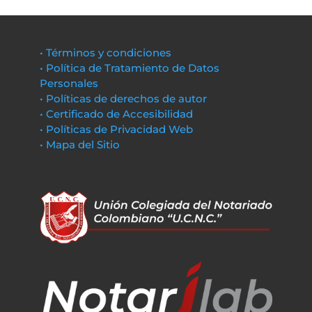
• Términos y condiciones
• Política de Tratamiento de Datos
Personales
• Políticas de derechos de autor
• Certificado de Accesibilidad
• Políticas de Privacidad Web
• Mapa del Sitio