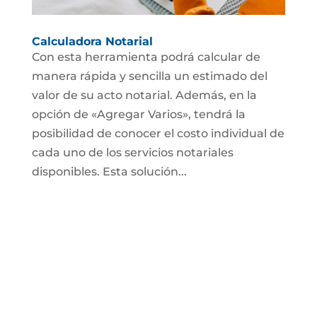
Calculadora Notarial
Con esta herramienta podrá calcular de
manera rápida y sencilla un estimado del
valor de su acto notarial. Además, en la
opción de «Agregar Varios», tendrá la
posibilidad de conocer el costo individual de
cada uno de los servicios notariales
disponibles. Esta solución...