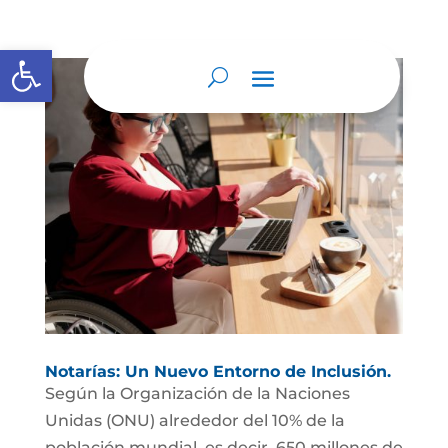
Abrir barra de herramientas
Notarías: Un Nuevo Entorno de Inclusión.
Según la Organización de la Naciones
Unidas (ONU) alrededor del 10% de la
población mundial, es decir, 650 millones de