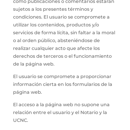
como publicaciones o comentarios estarán
sujetos a los presentes términos y
condiciones. El usuario se compromete a
utilizar los contenidos, productos y/o
servicios de forma lícita, sin faltar a la moral
o al orden público, absteniéndose de
realizar cualquier acto que afecte los
derechos de terceros o el funcionamiento
de la página web.
El usuario se compromete a proporcionar
información cierta en los formularios de la
página web.
El acceso a la página web no supone una
relación entre el usuario y el Notario y la
UCNC.