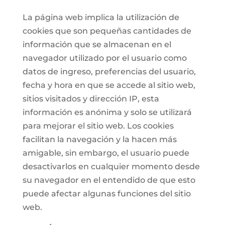
La página web implica la utilización de
cookies que son pequeñas cantidades de
información que se almacenan en el
navegador utilizado por el usuario como
datos de ingreso, preferencias del usuario,
fecha y hora en que se accede al sitio web,
sitios visitados y dirección IP, esta
información es anónima y solo se utilizará
para mejorar el sitio web. Los cookies
facilitan la navegación y la hacen más
amigable, sin embargo, el usuario puede
desactivarlos en cualquier momento desde
su navegador en el entendido de que esto
puede afectar algunas funciones del sitio
web.