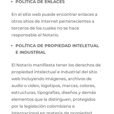
POLÍTICA DE ENLACES
En el sitio web puede encontrar enlaces a
otros sitios de internet pertenecientes a
terceros de los cuales no se hace
responsable el Notario.
POLÍTICA DE PROPIEDAD INTELETUAL
E INDUSTRIAL
El Notario manifiesta tener los derechos de
propiedad intelectual e industrial del sitio
web incluyendo imágenes, archivos de
audio o video, logotipos, marcas, colores,
estructuras, tipografías, diseños y demás
elementos que la distinguen, protegidos
por la legislación colombiana e
internacional en materia de propiedad