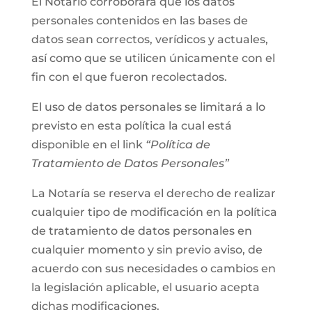
El Notario corroborará que los datos
personales contenidos en las bases de
datos sean correctos, verídicos y actuales,
así como que se utilicen únicamente con el
fin con el que fueron recolectados.
El uso de datos personales se limitará a lo
previsto en esta política la cual está
disponible en el link
“Política de
Tratamiento de Datos Personales”
La Notaría se reserva el derecho de realizar
cualquier tipo de modificación en la política
de tratamiento de datos personales en
cualquier momento y sin previo aviso, de
acuerdo con sus necesidades o cambios en
la legislación aplicable, el usuario acepta
dichas modificaciones.