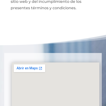
sitio web y del incumplimiento de los
presentes términos y condiciones.