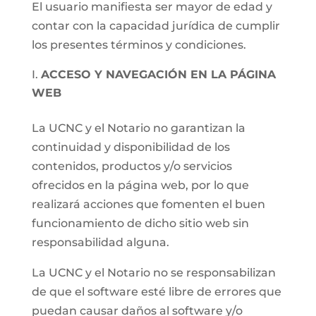
El usuario manifiesta ser mayor de edad y
contar con la capacidad jurídica de cumplir
los presentes términos y condiciones.
ACCESO Y NAVEGACIÓN EN LA PÁGINA
WEB
La UCNC y el Notario no garantizan la
continuidad y disponibilidad de los
contenidos, productos y/o servicios
ofrecidos en la página web, por lo que
realizará acciones que fomenten el buen
funcionamiento de dicho sitio web sin
responsabilidad alguna.
La UCNC y el Notario no se responsabilizan
de que el software esté libre de errores que
puedan causar daños al software y/o