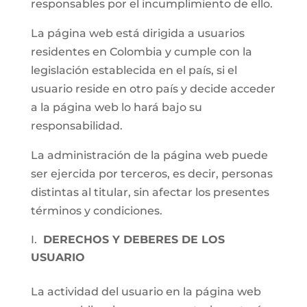
responsables por el incumplimiento de ello.
La página web está dirigida a usuarios
residentes en Colombia y cumple con la
legislación establecida en el país, si el
usuario reside en otro país y decide acceder
a la página web lo hará bajo su
responsabilidad.
La administración de la página web puede
ser ejercida por terceros, es decir, personas
distintas al titular, sin afectar los presentes
términos y condiciones.
DERECHOS Y DEBERES DE LOS
USUARIO
La actividad del usuario en la página web