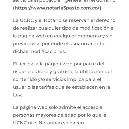
servicios al público en general en el dominio
(https://www.notaria3pasto.com.co/)
.
La UCNC y el Notario se reservan el derecho
de realizar cualquier tipo de modificación a
la página web en cualquier momento y sin
previo aviso por ende el usuario acepta
dichas modificaciones.
El acceso a la página web por parte del
usuario es libre y gratuito, la utilización del
contenido y/o servicios implica para el
usuario las tarifas que se establecen en la
Ley.
La página web solo admite el acceso a
personas mayores de edad por lo que la
UCNC ni el Notario(a) se hacen