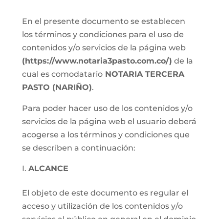
En el presente documento se establecen
los términos y condiciones para el uso de
contenidos y/o servicios de la página web
(https://www.notaria3pasto.com.co/)
de la
cual es comodatario
NOTARIA TERCERA
PASTO (NARIÑO)
.
Para poder hacer uso de los contenidos y/o
servicios de la página web el usuario deberá
acogerse a los términos y condiciones que
se describen a continuación:
ALCANCE
El objeto de este documento es regular el
acceso y utilización de los contenidos y/o