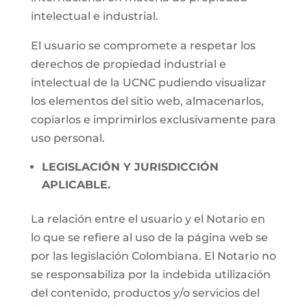
intelectual e industrial.
El usuario se compromete a respetar los
derechos de propiedad industrial e
intelectual de la UCNC pudiendo visualizar
los elementos del sitio web, almacenarlos,
copiarlos e imprimirlos exclusivamente para
uso personal.
LEGISLACIÓN Y JURISDICCIÓN
APLICABLE.
La relación entre el usuario y el Notario en
lo que se refiere al uso de la página web se
por las legislación Colombiana. El Notario no
se responsabiliza por la indebida utilización
del contenido, productos y/o servicios del