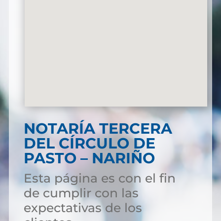
NOTARÍA TERCERA
DEL CÍRCULO DE
PASTO – NARIÑO
Esta página es con el fin
de cumplir con las
expectativas de los