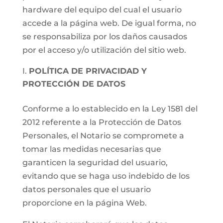
hardware del equipo del cual el usuario
accede a la página web. De igual forma, no
se responsabiliza por los daños causados
por el acceso y/o utilización del sitio web.
POLÍTICA DE PRIVACIDAD Y
PROTECCIÓN DE DATOS
Conforme a lo establecido en la Ley 1581 del
2012 referente a la Protección de Datos
Personales, el Notario se compromete a
tomar las medidas necesarias que
garanticen la seguridad del usuario,
evitando que se haga uso indebido de los
datos personales que el usuario
proporcione en la página Web.