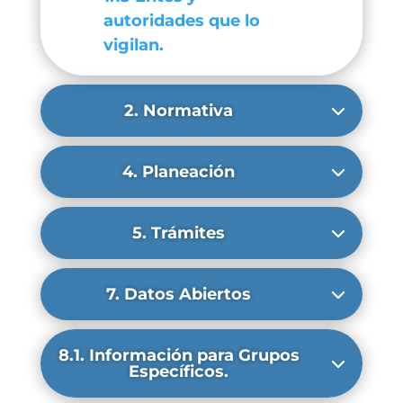
autoridades que lo
vigilan.
2. Normativa
4. Planeación
5. Trámites
7. Datos Abiertos
8.1. Información para Grupos
Específicos.