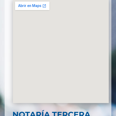
NOTARÍA TERCERA