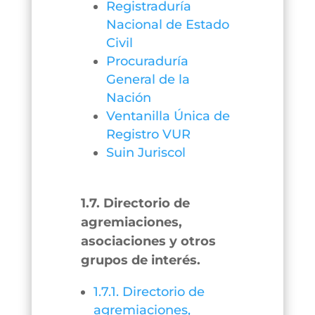
Registraduría
Nacional de Estado
Civil
Procuraduría
General de la
Nación
Ventanilla Única de
Registro VUR
Suin Juriscol
1.7. Directorio de
agremiaciones,
asociaciones y otros
grupos de interés.
1.7.1. Directorio de
agremiaciones,