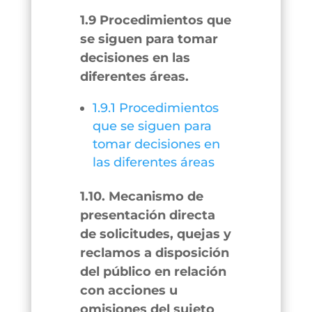
1.9 Procedimientos que
se siguen para tomar
decisiones en las
diferentes áreas.
1.9.1 Procedimientos
que se siguen para
tomar decisiones en
las diferentes áreas
1.10. Mecanismo de
presentación directa
de solicitudes, quejas y
reclamos a disposición
del público en relación
con acciones u
omisiones del sujeto