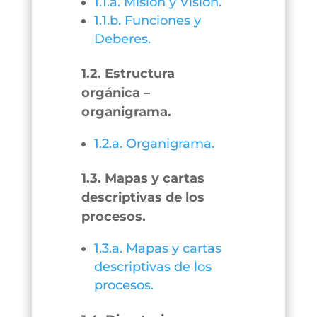
1.1.a. Misión y Visión.
1.1.b. Funciones y
Deberes.
1.2. Estructura
orgánica –
organigrama.
1.2.a. Organigrama.
1.3. Mapas y cartas
descriptivas de los
procesos.
1.3.a. Mapas y cartas
descriptivas de los
procesos.