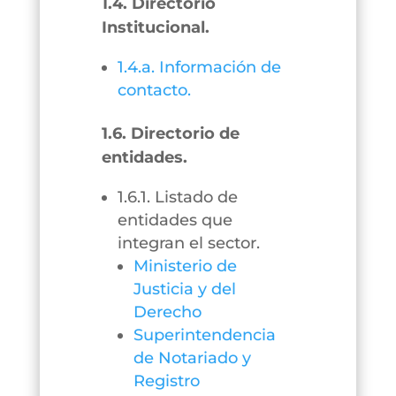
1.4. Directorio
Institucional.
1.4.a. Información de
contacto.
1.6. Directorio de
entidades.
1.6.1. Listado de
entidades que
integran el sector.
Ministerio de
Justicia y del
Derecho
Superintendencia
de Notariado y
Registro