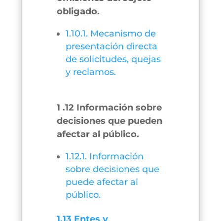
obligado.
1.10.1. Mecanismo de
presentación directa
de solicitudes, quejas
y reclamos.
1 .12 Información sobre
decisiones que pueden
afectar al público.
1.12.1. Información
sobre decisiones que
puede afectar al
público.
1.13 Entes y