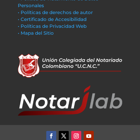
Personales
• Políticas de derechos de autor
• Certificado de Accesibilidad
• Políticas de Privacidad Web
• Mapa del Sitio