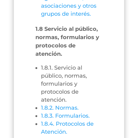
asociaciones y otros
grupos de interés.
1.8 Servicio al público,
normas, formularios y
protocolos de
atención.
1.8.1. Servicio al
público, normas,
formularios y
protocolos de
atención.
1.8.2. Normas.
1.8.3. Formularios.
1.8.4. Protocolos de
Atención.