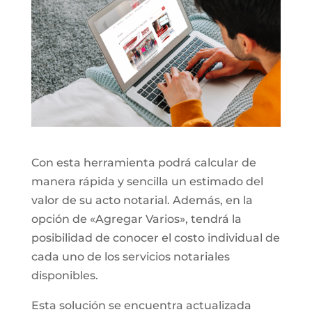
Con esta herramienta podrá calcular de
manera rápida y sencilla un estimado del
valor de su acto notarial. Además, en la
opción de «Agregar Varios», tendrá la
posibilidad de conocer el costo individual de
cada uno de los servicios notariales
disponibles.
Esta solución se encuentra actualizada