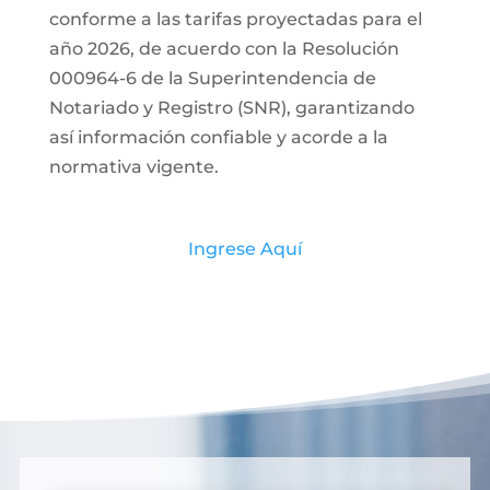
conforme a las tarifas proyectadas para el
año 2026, de acuerdo con la Resolución
000964-6 de la Superintendencia de
Notariado y Registro (SNR), garantizando
así información confiable y acorde a la
normativa vigente.
Ingrese Aquí