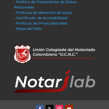
• Política de Tratamiento de Datos
Personales
• Políticas de derechos de autor
• Certificado de Accesibilidad
• Políticas de Privacidad Web
• Mapa del Sitio