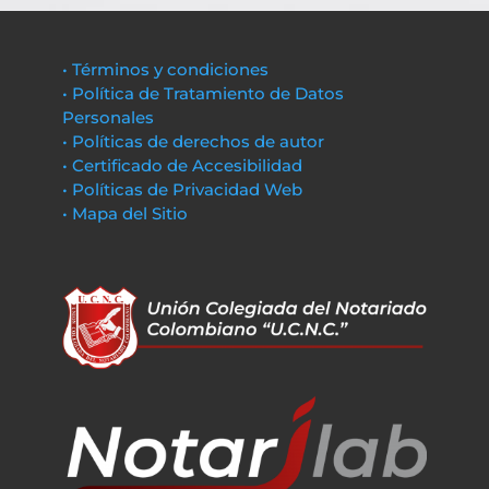
• Términos y condiciones
• Política de Tratamiento de Datos
Personales
• Políticas de derechos de autor
• Certificado de Accesibilidad
• Políticas de Privacidad Web
• Mapa del Sitio