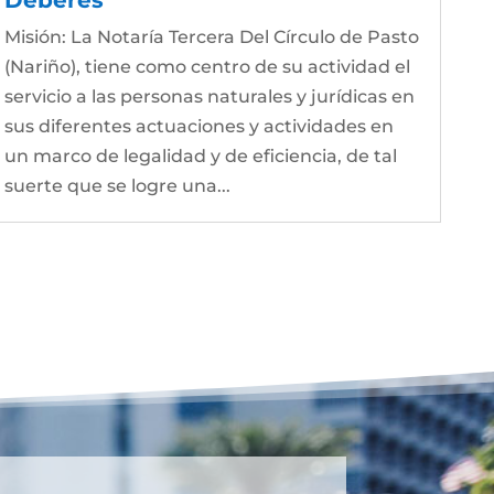
Misión: La Notaría Tercera Del Círculo de Pasto
(Nariño), tiene como centro de su actividad el
servicio a las personas naturales y jurídicas en
sus diferentes actuaciones y actividades en
un marco de legalidad y de eficiencia, de tal
suerte que se logre una...