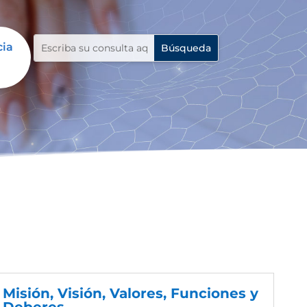
cia
Misión, Visión, Valores, Funciones y
Deberes