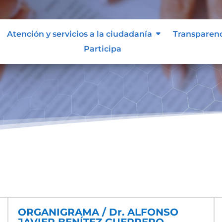
Atención y servicios a la ciudadanía
Transparen
Participa
ORGANIGRAMA / Dr. ALFONSO
JAVIER BENÍTEZ GUERRERO