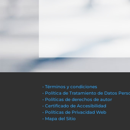
• Términos y condiciones
• Política de Tratamiento de Datos Pers
• Políticas de derechos de autor
• Certificado de Accesibilidad
• Políticas de Privacidad Web
• Mapa del Sitio