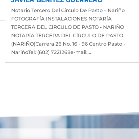
Notario Tercero Del Círculo De Pasto – Nariño
FOTOGRAFÍA INSTALACIONES NOTARÍA
TERCERA DEL CÍRCULO DE PASTO - NARIÑO
NOTARÍA TERCERA DEL CÍRCULO DE PASTO
(NARIÑO)Carrera 26 No. 16 - 96 Centro Pasto -
NariñoTel: (602) 7221268e-mail:...