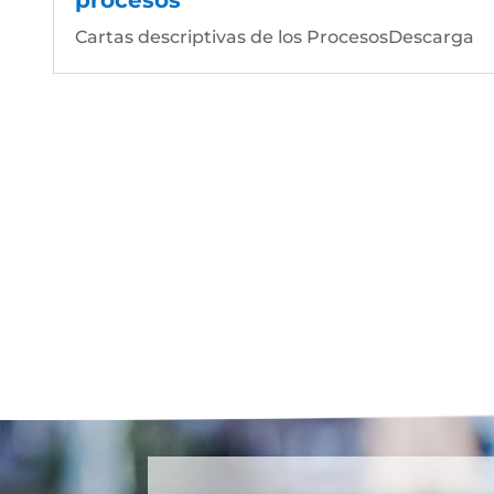
Cartas descriptivas de los ProcesosDescarga