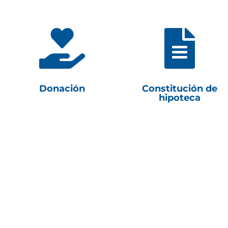


Donación
Constitución de
hipoteca