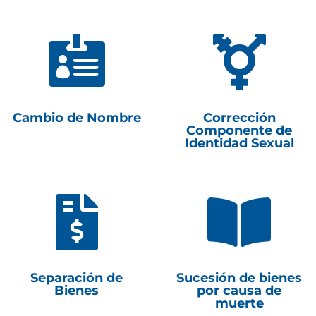


Cambio de Nombre
Corrección
Componente de
Identidad Sexual


Separación de
Sucesión de bienes
Bienes
por causa de
muerte