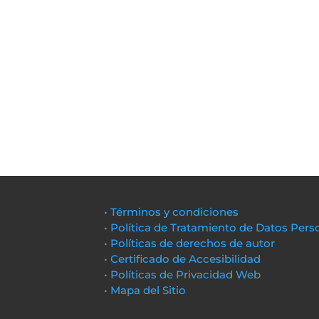
• Términos y condiciones
• Política de Tratamiento de Datos Pers
• Políticas de derechos de autor
• Certificado de Accesibilidad
• Políticas de Privacidad Web
• Mapa del Sitio