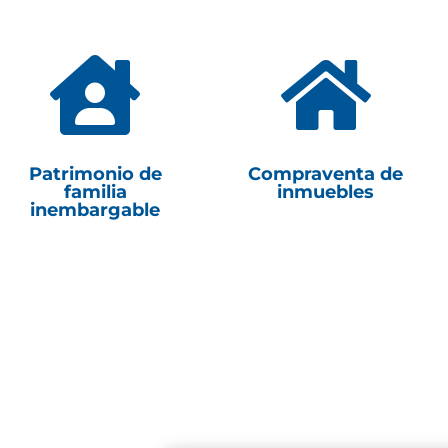


Patrimonio de
Compraventa de
familia
inmuebles
inembargable