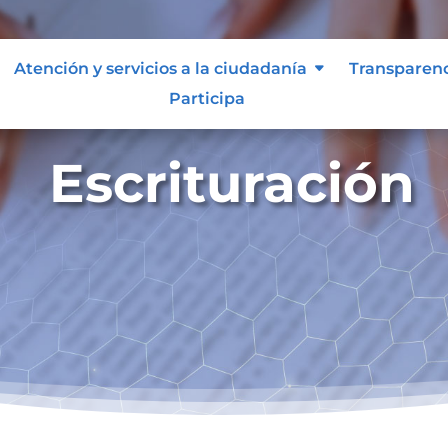
Atención y servicios a la ciudadanía
Transparen
Participa
Escrituración