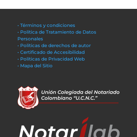
• Términos y condiciones
• Política de Tratamiento de Datos
Personales
• Políticas de derechos de autor
• Certificado de Accesibilidad
• Políticas de Privacidad Web
• Mapa del Sitio