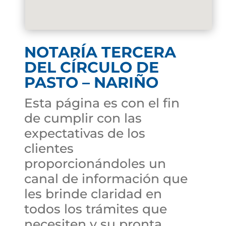
NOTARÍA TERCERA
DEL CÍRCULO DE
PASTO – NARIÑO
Esta página es con el fin
de cumplir con las
expectativas de los
clientes
proporcionándoles un
canal de información que
les brinde claridad en
todos los trámites que
necesiten y su pronta