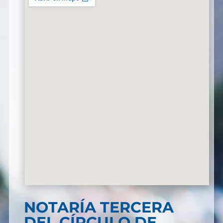
NOTARÍA TERCERA
DEL CÍRCULO DE