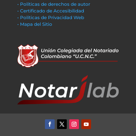
• Políticas de derechos de autor
• Certificado de Accesibilidad
• Políticas de Privacidad Web
• Mapa del Sitio