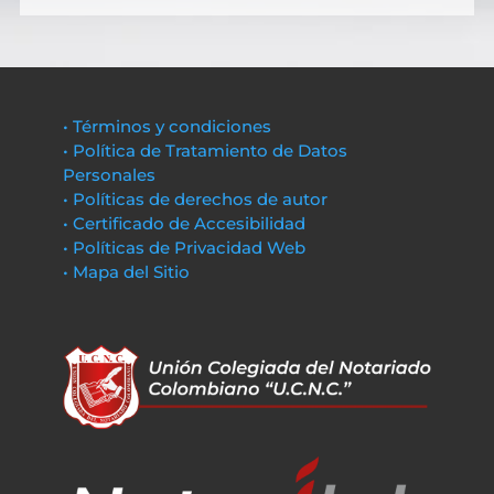
• Términos y condiciones
• Política de Tratamiento de Datos
Personales
• Políticas de derechos de autor
• Certificado de Accesibilidad
• Políticas de Privacidad Web
• Mapa del Sitio