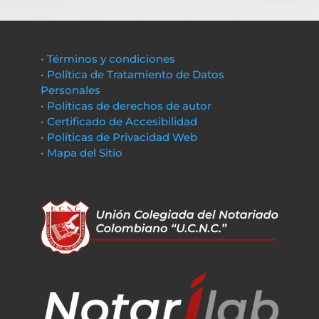
• Términos y condiciones
• Política de Tratamiento de Datos
Personales
• Políticas de derechos de autor
• Certificado de Accesibilidad
• Políticas de Privacidad Web
• Mapa del Sitio