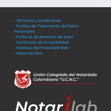
• Términos y condiciones
• Política de Tratamiento de Datos
Personales
• Políticas de derechos de autor
• Certificado de Accesibilidad
• Políticas de Privacidad Web
• Mapa del Sitio