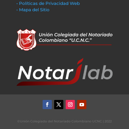
• Políticas de Privacidad Web
• Mapa del Sitio
©Unión Colegiada del Notariado Colombiano UCNC | 2022