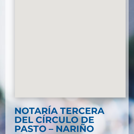
NOTARÍA TERCERA
DEL CÍRCULO DE
PASTO – NARIÑO