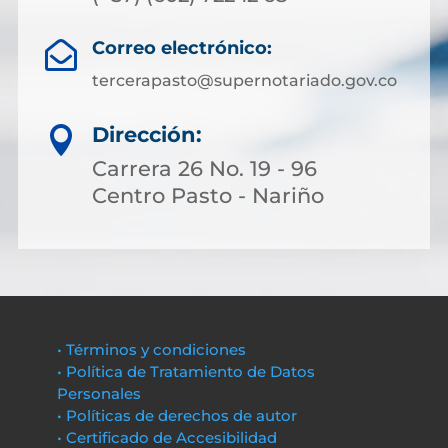
Correo electrónico:

tercerapasto@supernotariado.gov.co
Dirección:

Carrera 26 No. 19 - 96
Centro Pasto - Nariño
• Términos y condiciones
• Política de Tratamiento de Datos
Personales
• Políticas de derechos de autor
• Certificado de Accesibilidad