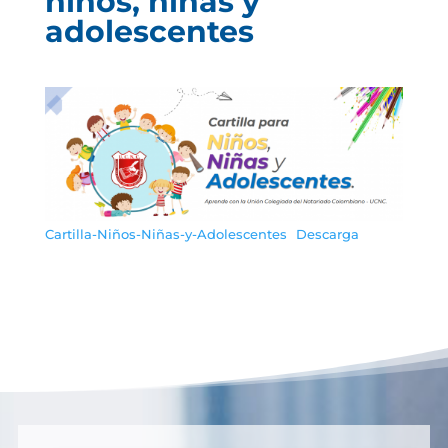
niños, niñas y
adolescentes
Cartilla-Niños-Niñas-y-Adolescentes
Descarga