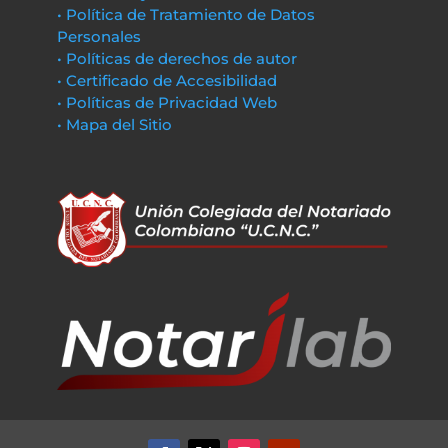
• Política de Tratamiento de Datos
Personales
• Políticas de derechos de autor
• Certificado de Accesibilidad
• Políticas de Privacidad Web
• Mapa del Sitio