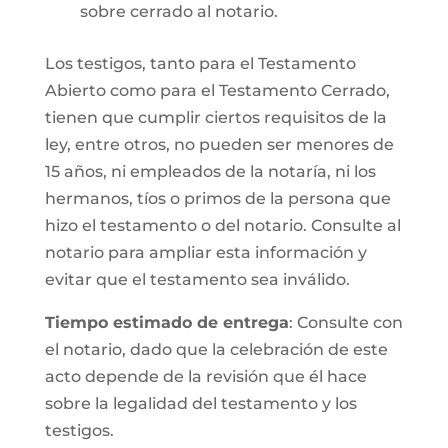
sobre cerrado al notario.
Los testigos, tanto para el Testamento
Abierto como para el Testamento Cerrado,
tienen que cumplir ciertos requisitos de la
ley, entre otros, no pueden ser menores de
15 años, ni empleados de la notaría, ni los
hermanos, tíos o primos de la persona que
hizo el testamento o del notario. Consulte al
notario para ampliar esta información y
evitar que el testamento sea inválido.
Tiempo estimado de entrega
: Consulte con
el notario, dado que la celebración de este
acto depende de la revisión que él hace
sobre la legalidad del testamento y los
testigos.