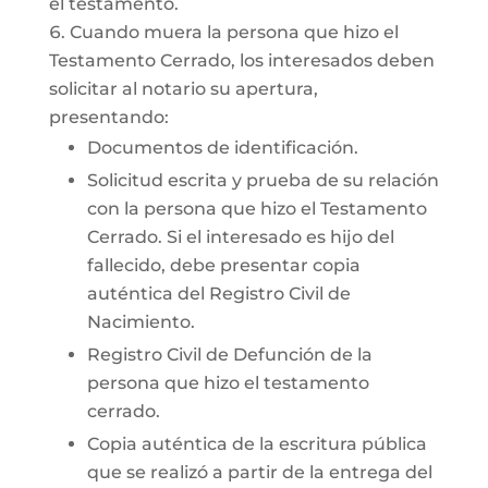
el testamento.
Cuando muera la persona que hizo el
Testamento Cerrado, los interesados deben
solicitar al notario su apertura,
presentando:
Documentos de identificación.
Solicitud escrita y prueba de su relación
con la persona que hizo el Testamento
Cerrado. Si el interesado es hijo del
fallecido, debe presentar copia
auténtica del Registro Civil de
Nacimiento.
Registro Civil de Defunción de la
persona que hizo el testamento
cerrado.
Copia auténtica de la escritura pública
que se realizó a partir de la entrega del