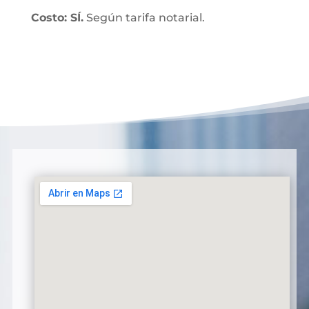
Costo: SÍ.
Según tarifa notarial.