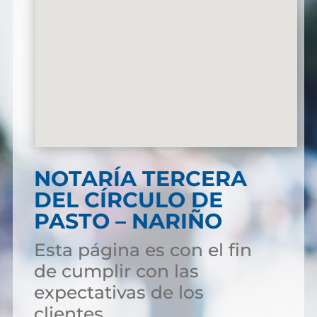
NOTARÍA TERCERA
DEL CÍRCULO DE
PASTO – NARIÑO
Esta página es con el fin
de cumplir con las
expectativas de los
clientes