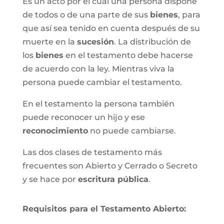
Es un acto por el cual una persona dispone
de todos o de una parte de sus
bienes
, para
que así sea tenido en cuenta después de su
muerte en la
sucesión
. La distribución de
los
bienes
en el testamento debe hacerse
de acuerdo con la ley. Mientras viva la
persona puede cambiar el testamento.
En el testamento la persona también
puede reconocer un hijo y ese
reconocimiento
no puede cambiarse.
Las dos clases de testamento más
frecuentes son Abierto y Cerrado o Secreto
y se hace por
escritura pública
.
Requisitos para el Testamento Abierto: