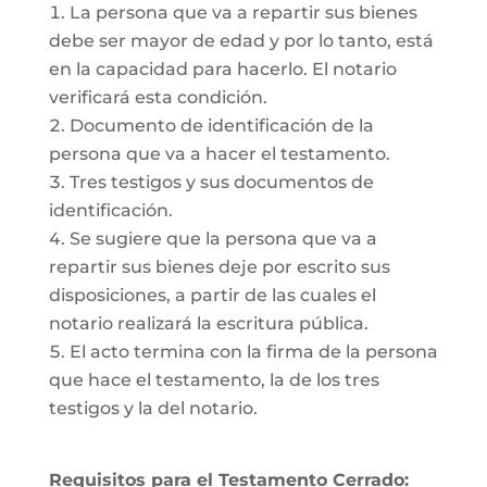
La persona que va a repartir sus bienes
debe ser mayor de edad y por lo tanto, está
en la capacidad para hacerlo. El notario
verificará esta condición.
Documento de identificación de la
persona que va a hacer el testamento.
Tres testigos y sus documentos de
identificación.
Se sugiere que la persona que va a
repartir sus bienes deje por escrito sus
disposiciones, a partir de las cuales el
notario realizará la escritura pública.
El acto termina con la firma de la persona
que hace el testamento, la de los tres
testigos y la del notario.
Requisitos para el Testamento Cerrado: