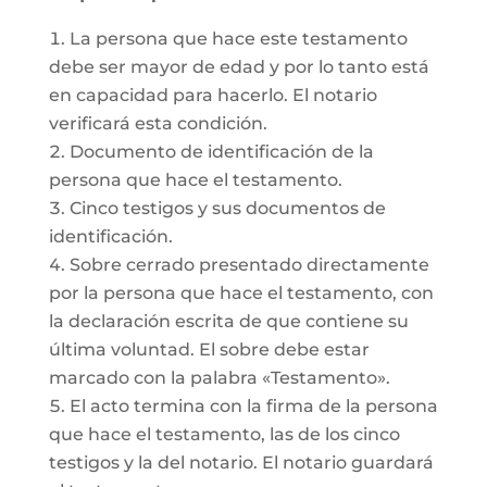
La persona que hace este testamento
debe ser mayor de edad y por lo tanto está
en capacidad para hacerlo. El notario
verificará esta condición.
Documento de identificación de la
persona que hace el testamento.
Cinco testigos y sus documentos de
identificación.
Sobre cerrado presentado directamente
por la persona que hace el testamento, con
la declaración escrita de que contiene su
última voluntad. El sobre debe estar
marcado con la palabra «Testamento».
El acto termina con la firma de la persona
que hace el testamento, las de los cinco
testigos y la del notario. El notario guardará