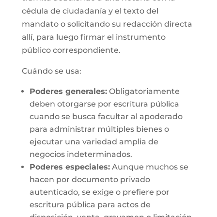
cédula de ciudadanía y el texto del
mandato o solicitando su redacción directa
allí, para luego firmar el instrumento
público correspondiente.
Cuándo se usa:
Poderes generales:
Obligatoriamente
deben otorgarse por escritura pública
cuando se busca facultar al apoderado
para administrar múltiples bienes o
ejecutar una variedad amplia de
negocios indeterminados.
Poderes especiales:
Aunque muchos se
hacen por documento privado
autenticado, se exige o prefiere por
escritura pública para actos de