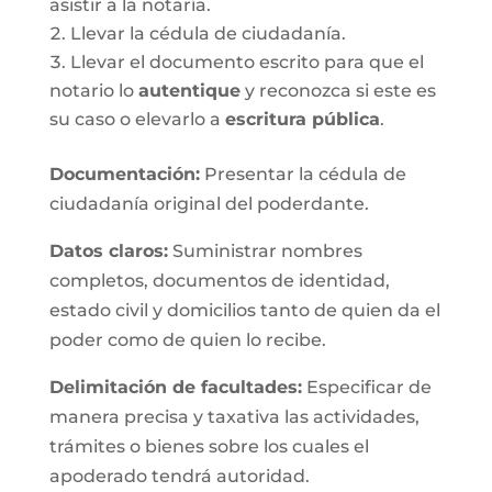
asistir a la notaría.
Llevar la cédula de ciudadanía.
Llevar el documento escrito para que el
notario lo
autentique
y reconozca si este es
su caso o elevarlo a
escritura pública
.
Documentación:
Presentar la cédula de
ciudadanía original del poderdante.
Datos claros:
Suministrar nombres
completos, documentos de identidad,
estado civil y domicilios tanto de quien da el
poder como de quien lo recibe.
Delimitación de facultades:
Especificar de
manera precisa y taxativa las actividades,
trámites o bienes sobre los cuales el
apoderado tendrá autoridad.