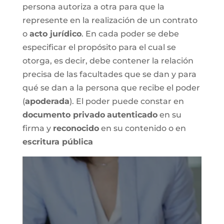
persona autoriza a otra para que la
represente en la realización de un contrato
o
acto jurídico
. En cada poder se debe
especificar el propósito para el cual se
otorga, es decir, debe contener la relación
precisa de las facultades que se dan y para
qué se dan a la persona que recibe el poder
(
apoderada
). El poder puede constar en
documento privado
autenticado
en su
firma y
reconocido
en su contenido o en
escritura pública