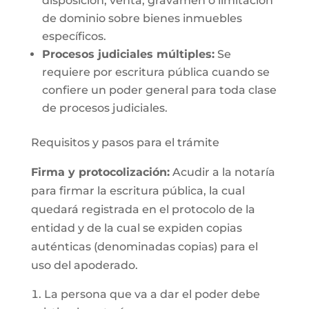
disposición, venta, gravamen o limitación
de dominio sobre bienes inmuebles
específicos.
Procesos judiciales múltiples:
Se
requiere por escritura pública cuando se
confiere un poder general para toda clase
de procesos judiciales.
Requisitos y pasos para el trámite
Firma y protocolización:
Acudir a la notaría
para firmar la escritura pública, la cual
quedará registrada en el protocolo de la
entidad y de la cual se expiden copias
auténticas (denominadas copias) para el
uso del apoderado.
La persona que va a dar el poder debe