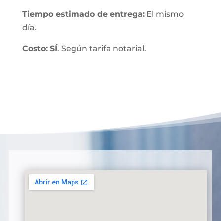
Tiempo estimado de entrega
:
El mismo
día.
Costo:
SÍ
. Según tarifa notarial.