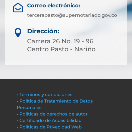
Correo electrónico:

tercerapasto@supernotariado.gov.co
Dirección:

Carrera 26 No. 19 - 96
Centro Pasto - Nariño
• Términos y condiciones
• Política de Tratamiento de Datos
Personales
• Políticas de derechos de autor
• Certificado de Accesibilidad
• Políticas de Privacidad Web