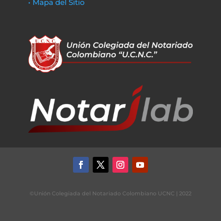
• Mapa del Sitio
©Unión Colegiada del Notariado Colombiano UCNC | 2022