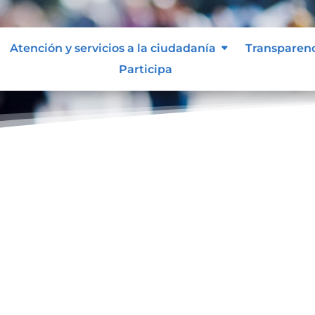
Atención y servicios a la ciudadanía
Transparen
Participa