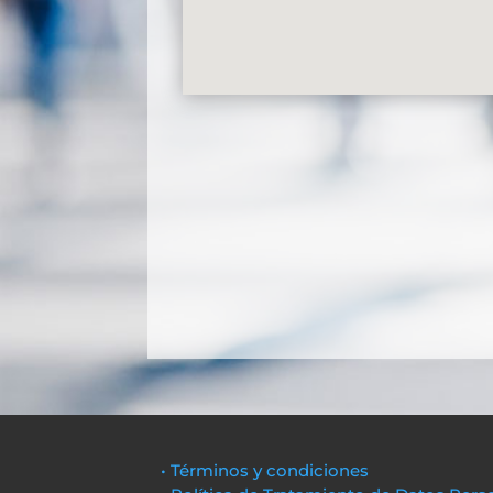
• Términos y condiciones