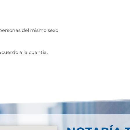
 personas del mismo sexo
acuerdo a la cuantía.