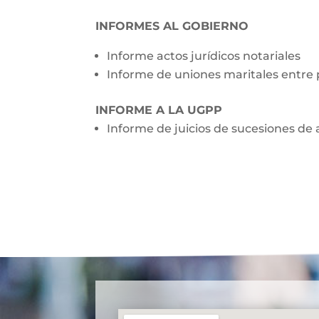
INFORMES AL GOBIERNO
Informe actos jurídicos notariales
Informe de uniones maritales entre
INFORME A LA UGPP
Informe de juicios de sucesiones de 