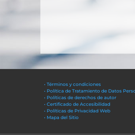
• Términos y condiciones
• Política de Tratamiento de Datos Pers
• Políticas de derechos de autor
• Certificado de Accesibilidad
• Políticas de Privacidad Web
• Mapa del Sitio