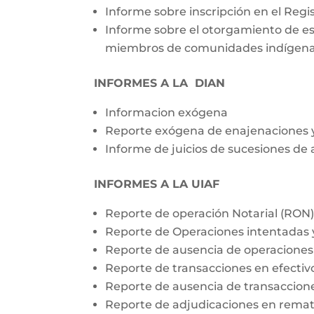
Informe sobre inscripción en el Regis
Informe sobre el otorgamiento de esc
miembros de comunidades indígena
INFORMES A LA DIAN
Informacion exógena
Reporte exógena de enajenaciones 
Informe de juicios de sucesiones de 
INFORMES A LA UIAF
Reporte de operación Notarial (RON
Reporte de Operaciones intentadas
Reporte de ausencia de operacione
Reporte de transacciones en efectiv
Reporte de ausencia de transaccione
Reporte de adjudicaciones en rema